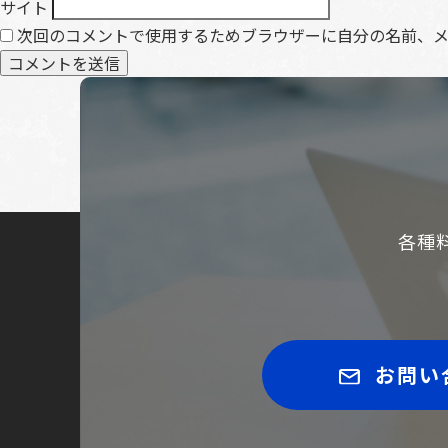
サイト
次回のコメントで使用するためブラウザーに自分の名前、
各種
お問い