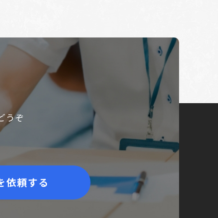
どうぞ
を依頼する