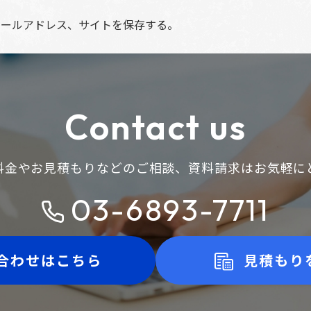
メールアドレス、サイトを保存する。
Contact us
料金やお見積もりなどのご相談、
資料請求はお気軽に
03-6893-7711
合わせはこちら
見積もり