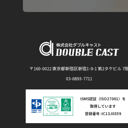
〒160-0022 東京都新宿区新宿1-9-1 第2タケビル 7
03-6893-7711
ISMS認証（ISO27001）を
取得しています
登録番号 :IC13J0359