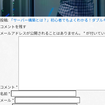
投稿:
「サーバー構築とは？」初心者でもよくわかる！ダブルキ
コメントを残す
メールアドレスが公開されることはありません。
*
が付いてい
コメント
*
名前
*
メール
*