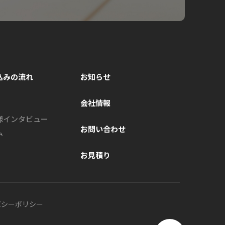
込みの流れ
お知らせ
会社情報
様インタビュー
お問い合わせ
ム
お見積り
バシーポリシー