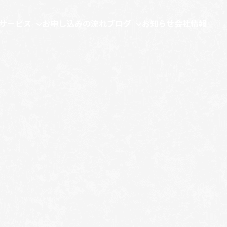
サービス
お申し込みの流れ
ブログ
お知らせ
会社情報