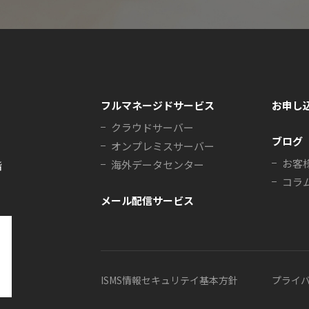
フルマネージドサービス
お申し
クラウドサーバー
ブログ
オンプレミスサーバー
お客
海外データセンター
階
コラ
メール配信サービス
ISMS情報セキュリテイ基本方針
プライ