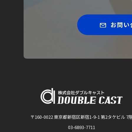
お問い
〒160-0022 東京都新宿区新宿1-9-1 第2タケビル 7
03-6893-7711