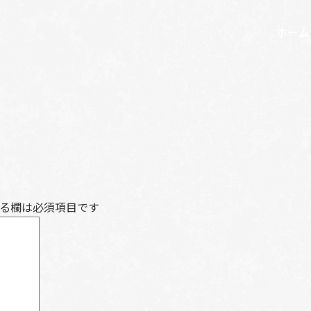
ホーム
る欄は必須項目です