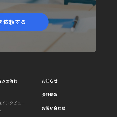
を依頼する
込みの流れ
お知らせ
会社情報
様インタビュー
お問い合わせ
ム