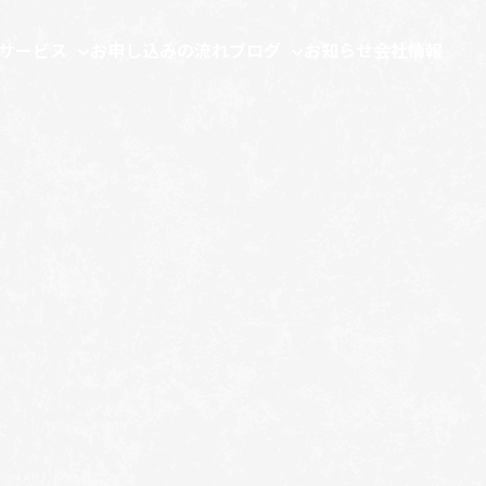
サービス
お申し込みの流れ
ブログ
お知らせ
会社情報