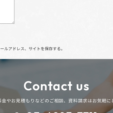
メールアドレス、サイトを保存する。
Contact us
料金やお見積もりなどのご相談、
資料請求はお気軽に