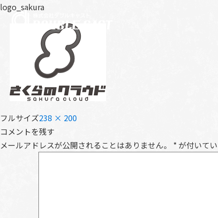
logo_sakura
フルサイズ
238 × 200
コメントを残す
メールアドレスが公開されることはありません。
*
が付いてい