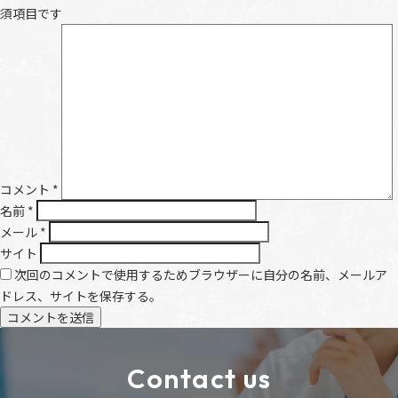
須項目です
コメント
*
名前
*
メール
*
サイト
次回のコメントで使用するためブラウザーに自分の名前、メールア
ドレス、サイトを保存する。
Contact us