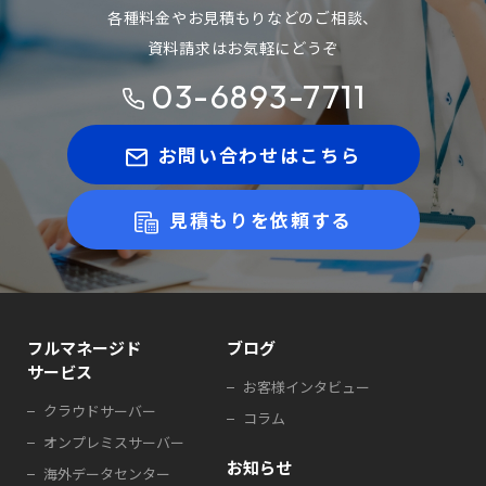
各種料金やお見積もりなどのご相談、
資料請求はお気軽にどうぞ
03-6893-7711
お問い合わせはこちら
見積もりを依頼する
フルマネージド
ブログ
サービス
お客様インタビュー
クラウドサーバー
コラム
オンプレミスサーバー
お知らせ
海外データセンター