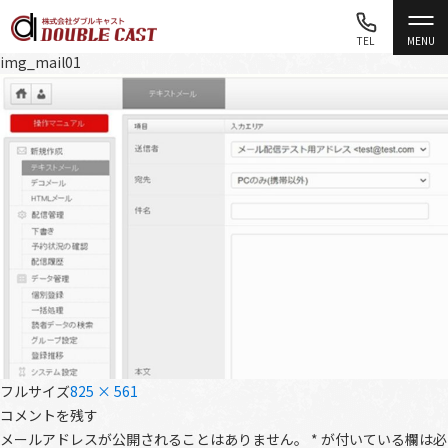
TEL
MENU
img_mail01
フルサイズ
825 × 561
コメントを残す
メールアドレスが公開されることはありません。
*
が付いている欄は必