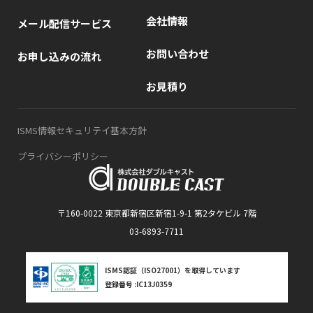
会社情報
メール配信サービス
お問い合わせ
お申し込みの流れ
お見積り
ISMS情報セキュリテイ基本方針
プライバシーポリシー
〒160-0022 東京都新宿区新宿1-9-1 第2タケビル 7階
03-6893-7711
ISMS認証（ISO27001）を取得しています
登録番号 :IC13J0359