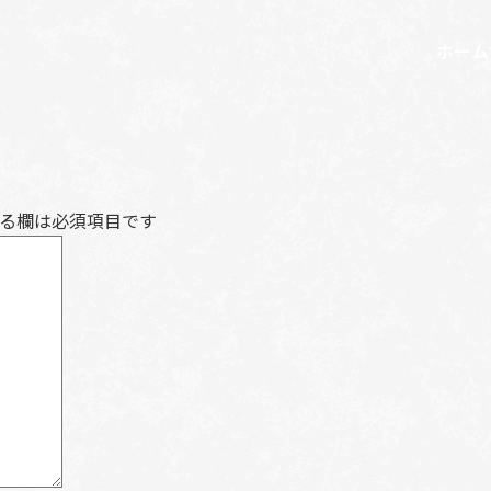
ホーム
る欄は必須項目です