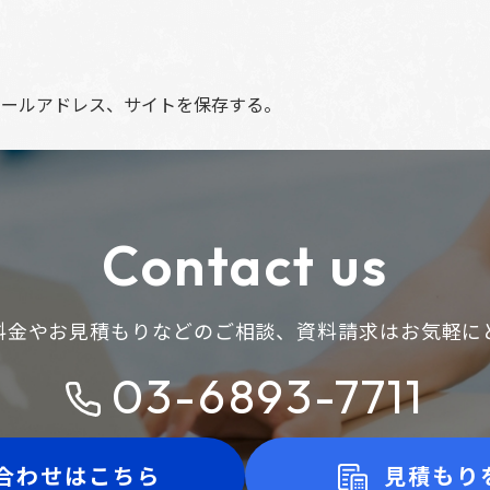
メールアドレス、サイトを保存する。
Contact us
料金やお見積もりなどのご相談、
資料請求はお気軽に
03-6893-7711
合わせはこちら
見積もり