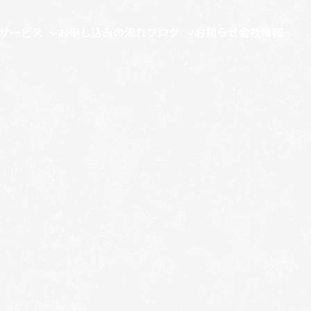
サービス
お申し込みの流れ
ブログ
お知らせ
会社情報