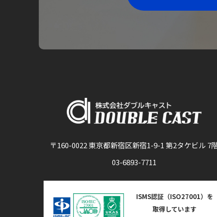
〒160-0022 東京都新宿区新宿1-9-1 第2タケビル 7
03-6893-7711
ISMS認証（ISO27001）を
取得しています