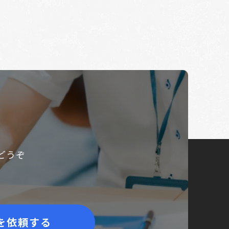
どうぞ
を依頼する