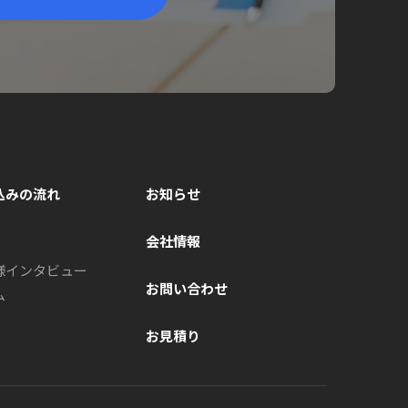
込みの流れ
お知らせ
会社情報
様インタビュー
お問い合わせ
ム
お見積り