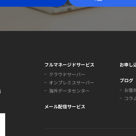
フルマネージドサービス
お申し
クラウドサーバー
ブログ
オンプレミスサーバー
お客
海外データセンター
階
コラ
メール配信サービス