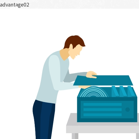
advantage02