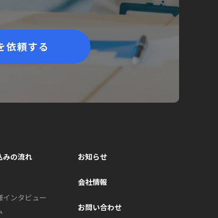
を依頼する
込みの流れ
お知らせ
会社情報
様インタビュー
お問い合わせ
ム