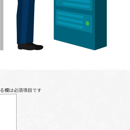
る欄は必須項目です