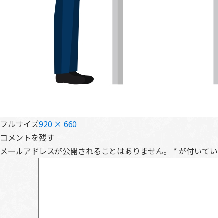
フルサイズ
920 × 660
コメントを残す
メールアドレスが公開されることはありません。
*
が付いてい