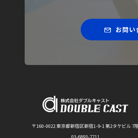
お問い
〒160-0022 東京都新宿区新宿1-9-1 第2タケビル 7
03-6893-7711