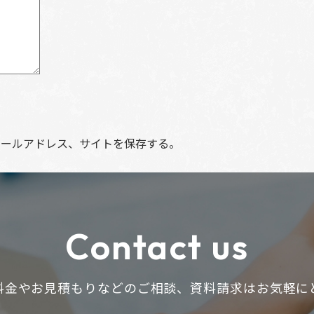
メールアドレス、サイトを保存する。
Contact us
料金やお見積もりなどのご相談、
資料請求はお気軽に