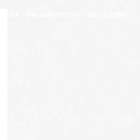
サービス
お申し込みの流れ
ブログ
お知らせ
会社情報