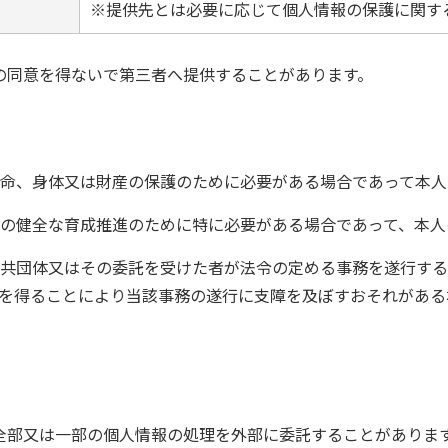
※提供先とは必要に応じて個人情報の保護に関す
の同意を得ないで第三者へ提供することがあります。
命、身体又は財産の保護のために必要がある場合であって本人
の健全な育成推進のために特に必要がある場合であって、本人
共団体又はその委託を受けた者が法令の定める事務を遂行する
を得ることにより当該事務の遂行に支障を及ぼすおそれがある
全部又は一部の個人情報の処理を外部に委託することがありま