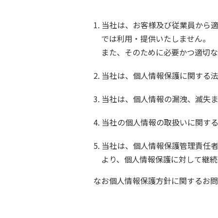
当社は、お客様及び従業員から
では利用・提供いたしません。
また、そのために必要かつ適切な
当社は、個人情報保護に関する
当社は、個人情報の漏洩、滅失
当社の個人情報の取扱いに関す
当社は、個人情報保護管理責任
より、個人情報保護に対して継続
なお個人情報保護方針に関するお問