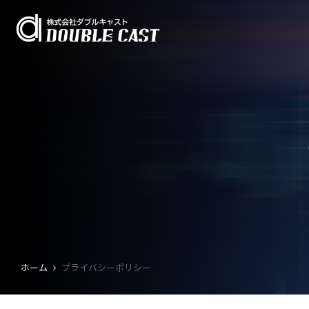
ホーム
プライバシーポリシー