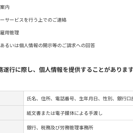
案内
ーサービスを行う上でのご連絡
雇用管理
あるいは個人情報の開示等のご請求への回答
務遂行に際し、個人情報を提供することがありま
氏名、住所、電話番号、生年月日、性別、銀行口
紙文書または電子媒体による手渡し
銀行、税務及び労務管理事務所