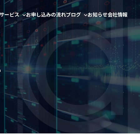
サービス
お申し込みの流れ
ブログ
お知らせ
会社情報
ー