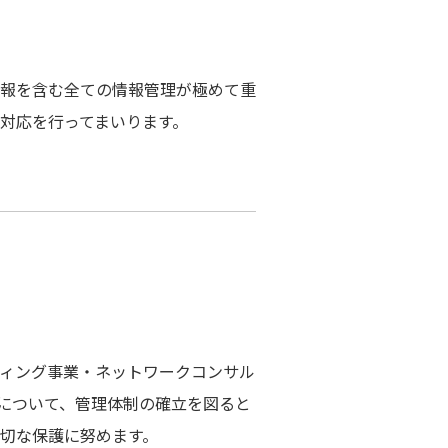
報を含む全ての情報管理が極めて重
対応を行ってまいります。
ィング事業・ネットワークコンサル
について、管理体制の確立を図ると
切な保護に努めます。