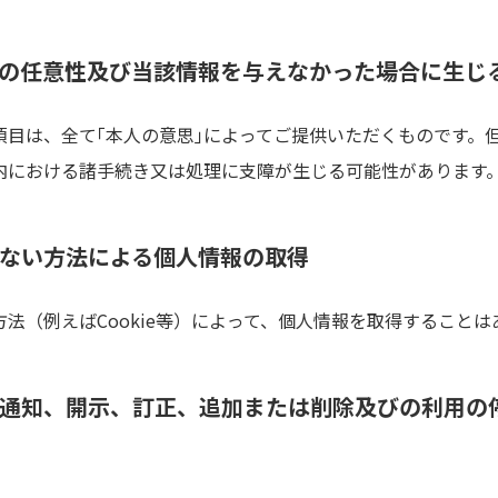
の任意性及び当該情報を与えなかった場合に生じ
項目は、全て｢本人の意思｣によってご提供いただくものです。
内における諸手続き又は処理に支障が生じる可能性があります
ない方法による個人情報の取得
法（例えばCookie等）によって、個人情報を取得することは
通知、開示、訂正、追加または削除及びの利用の