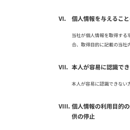
個人情報を与えること
当社が個人情報を取得する
合、取得目的に記載の当社
本人が容易に認識でき
本人が容易に認識できない方
個人情報の利用目的の
供の停止