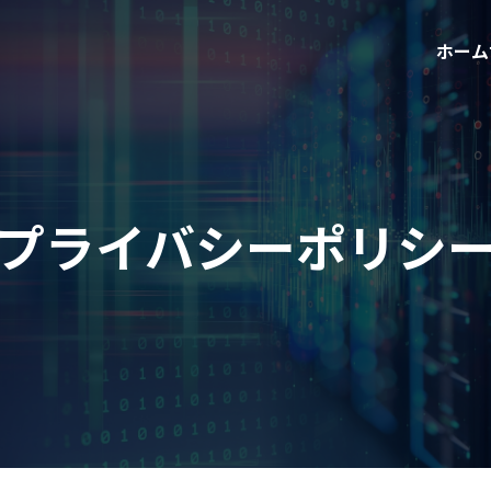
ホーム
プライバシーポリシ