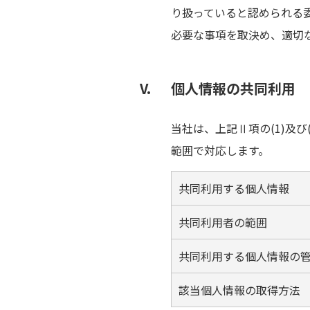
り扱っていると認められる
必要な事項を取決め、適切
個人情報の共同利用
当社は、上記Ⅱ項の(1)及
範囲で対応します。
共同利用する個人情報
共同利用者の範囲
共同利用する個人情報の
該当個人情報の取得方法