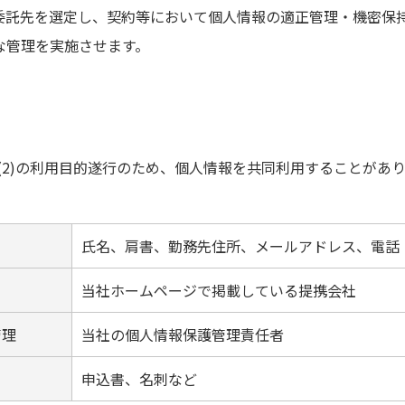
委託先を選定し、契約等において個人情報の適正管理・機密保
な管理を実施させます。
び(2)の利用目的遂行のため、個人情報を共同利用することがあ
氏名、肩書、勤務先住所、メールアドレス、電話・
当社ホームページで掲載している提携会社
管理
当社の個人情報保護管理責任者
申込書、名刺など