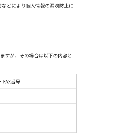
持などにより個人情報の漏洩防止に
りますが、その場合は以下の内容と
FAX番号