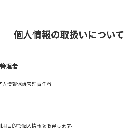
個人情報の取扱いについて
管理者
個人情報保護管理責任者
利用目的で個人情報を取得します。