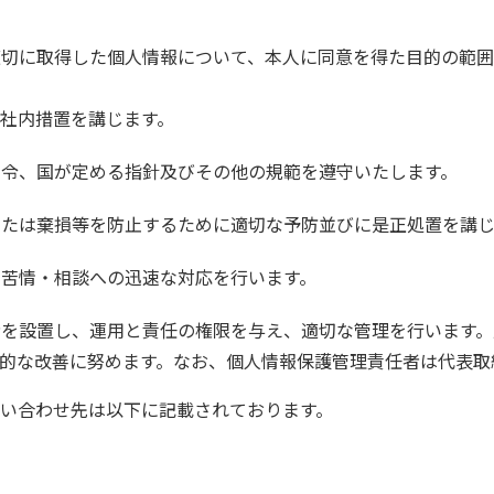
適切に取得した個人情報について、本人に同意を得た目的の範
社内措置を講じます。
法令、国が定める指針及びその他の規範を遵守いたします。
または棄損等を防止するために適切な予防並びに是正処置を講じ
る苦情・相談への迅速な対応を行います。
者を設置し、運用と責任の権限を与え、適切な管理を行います。
的な改善に努めます。なお、個人情報保護管理責任者は代表取
い合わせ先は以下に記載されております。