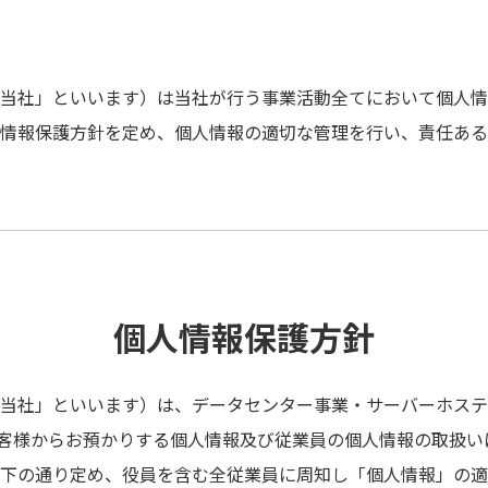
当社」といいます）は当社が行う事業活動全てにおいて個人情
情報保護方針を定め、個人情報の適切な管理を行い、責任ある
個人情報保護方針
当社」といいます）は、データセンター事業・サーバーホステ
客様からお預かりする個人情報及び従業員の個人情報の取扱い
下の通り定め、役員を含む全従業員に周知し「個人情報」の適