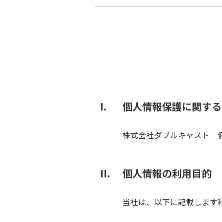
個人情報保護に関する
株式会社ダブルキャスト 
個人情報の利用目的
当社は、以下に記載します