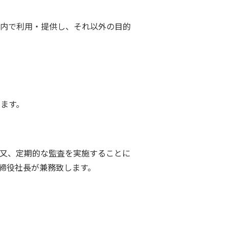
囲内で利用・提供し、それ以外の目的
ます。
又、定期的な監査を実施することに
締役社長が兼務致します。