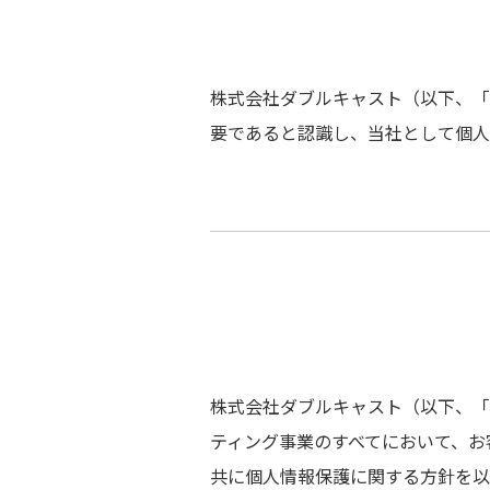
株式会社ダブルキャスト（以下、「
要であると認識し、当社として個人
株式会社ダブルキャスト（以下、「
ティング事業のすべてにおいて、お
共に個人情報保護に関する方針を以