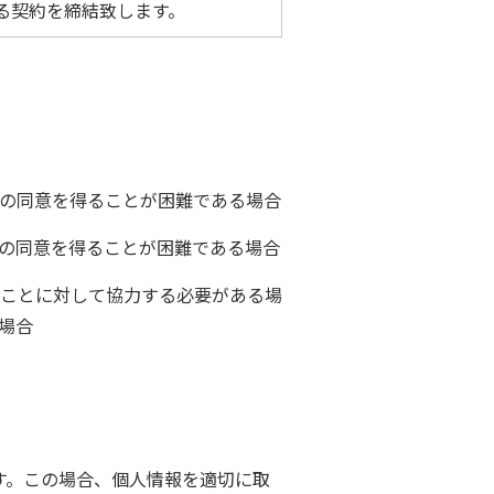
る契約を締結致します。
の同意を得ることが困難である場合
の同意を得ることが困難である場合
ことに対して協力する必要がある場
場合
す。この場合、個人情報を適切に取