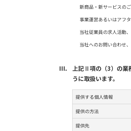
新商品・新サービスのご
事業運営あるいはアフタ
当社従業員の求人活動、
当社へのお問い合わせ、
上記Ⅱ項の（3）の業
うに取扱います。
提供する個人情報
提供の方法
提供先