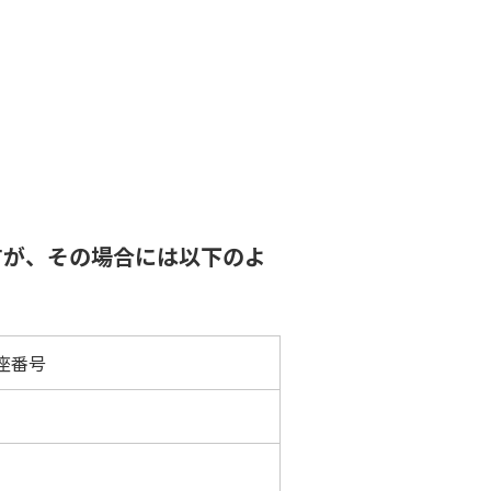
すが、その場合には以下のよ
座番号