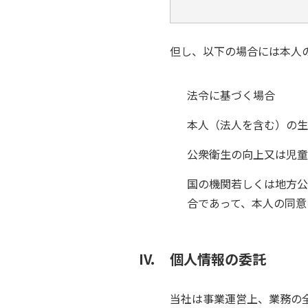
但し、以下の場合には本人
法令に基づく場合
本人（法人を含む）の生
公衆衛生の向上又は児童
国の機関若しくは地方公
合であって、本人の同意
個人情報の委託
当社は事業運営上、業務の