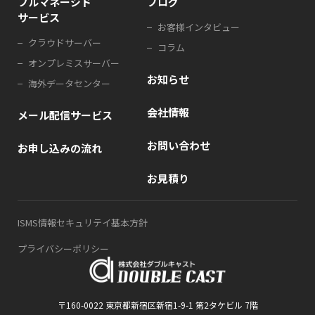
フルマネージド
ブログ
サービス
お客様インタビュー
クラウドサーバー
コラム
オンプレミスサーバー
お知らせ
海外データセンター
会社情報
メール配信サービス
お問い合わせ
お申し込みの流れ
お見積り
ISMS情報セキュリテイ基本方針
プライバシーポリシー
〒160-0022 東京都新宿区新宿1-9-1 第2タケビル 7階