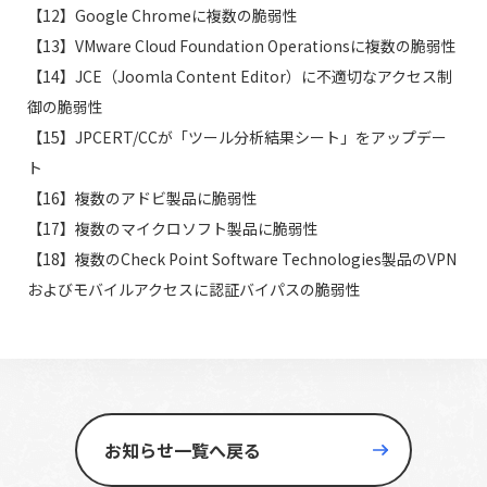
【12】Google Chromeに複数の脆弱性
【13】VMware Cloud Foundation Operationsに複数の脆弱性
【14】JCE（Joomla Content Editor）に不適切なアクセス制
御の脆弱性
【15】JPCERT/CCが「ツール分析結果シート」をアップデー
ト
【16】複数のアドビ製品に脆弱性
【17】複数のマイクロソフト製品に脆弱性
【18】複数のCheck Point Software Technologies製品のVPN
およびモバイルアクセスに認証バイパスの脆弱性
お知らせ一覧へ戻る