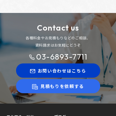
Contact us
各種料金やお見積もりなどのご相談、
資料請求はお気軽にどうぞ
03-6893-7711
お問い合わせはこちら
見積もりを依頼する