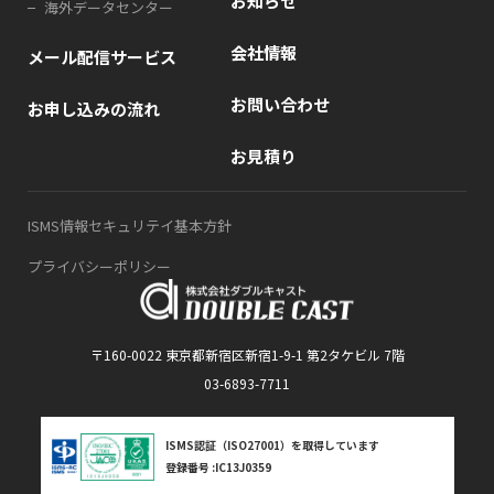
お知らせ
海外データセンター
会社情報
メール配信サービス
お問い合わせ
お申し込みの流れ
お見積り
ISMS情報セキュリテイ基本方針
プライバシーポリシー
〒160-0022 東京都新宿区新宿1-9-1 第2タケビル 7階
03-6893-7711
ISMS認証（ISO27001）を取得しています
登録番号 :IC13J0359