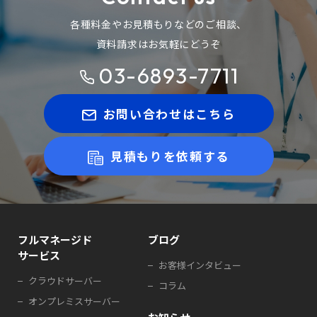
各種料金やお見積もりなどのご相談、
資料請求はお気軽にどうぞ
03-6893-7711
お問い合わせはこちら
見積もりを依頼する
フルマネージド
ブログ
サービス
お客様インタビュー
クラウドサーバー
コラム
オンプレミスサーバー