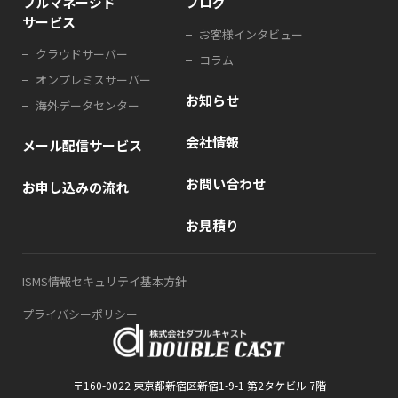
フルマネージド
ブログ
サービス
お客様インタビュー
クラウドサーバー
コラム
オンプレミスサーバー
お知らせ
海外データセンター
会社情報
メール配信サービス
お問い合わせ
お申し込みの流れ
お見積り
ISMS情報セキュリテイ基本方針
プライバシーポリシー
〒160-0022 東京都新宿区新宿1-9-1 第2タケビル 7階