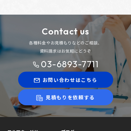
Contact us
各種料金やお見積もりなどのご相談、
資料請求はお気軽にどうぞ
03-6893-7711
お問い合わせはこちら
見積もりを依頼する