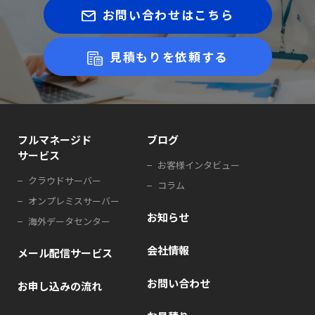
お問い合わせはこちら
見積もりを依頼する
フルマネージド
ブログ
サービス
お客様インタビュー
クラウドサーバー
コラム
オンプレミスサーバー
お知らせ
海外データセンター
会社情報
メール配信サービス
お問い合わせ
お申し込みの流れ