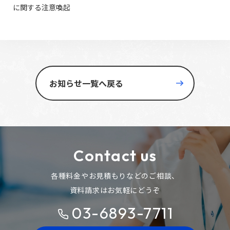
に関する注意喚起
お知らせ一覧へ戻る
Contact us
各種料金やお見積もりなどのご相談、
資料請求はお気軽にどうぞ
03-6893-7711