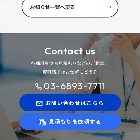
お知らせ一覧へ戻る
Contact us
各種料金やお見積もりなどのご相談、
資料請求はお気軽にどうぞ
03-6893-7711
お問い合わせはこちら
見積もりを依頼する