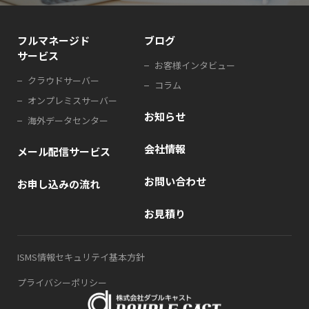
フルマネージド
ブログ
サービス
お客様インタビュー
クラウドサーバー
コラム
オンプレミスサーバー
お知らせ
海外データセンター
会社情報
メール配信サービス
お問い合わせ
お申し込みの流れ
お見積り
ISMS情報セキュリテイ基本方針
プライバシーポリシー