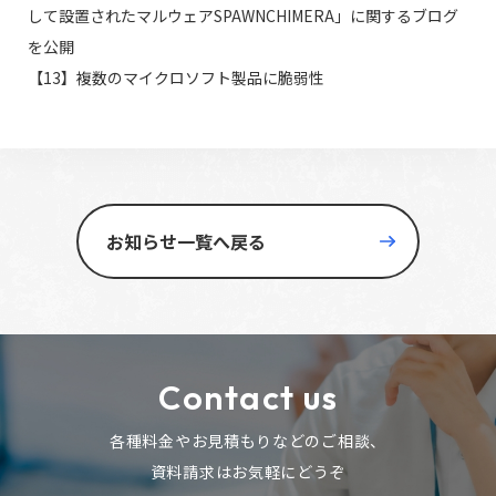
して設置されたマルウェアSPAWNCHIMERA」に関するブログ
を公開
【13】複数のマイクロソフト製品に脆弱性
お知らせ一覧へ戻る
Contact us
各種料金やお見積もりなどのご相談、
資料請求はお気軽にどうぞ