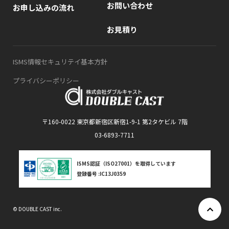
お問い合わせ
お申し込みの流れ
お見積り
ISMS情報セキュリテイ基本方針
プライバシーポリシー
〒160-0022 東京都新宿区新宿1-9-1 第2タケビル 7階
03-6893-7711
ISMS認証（ISO27001）を取得しています
登録番号 :IC13J0359
© DOUBLE CAST inc.