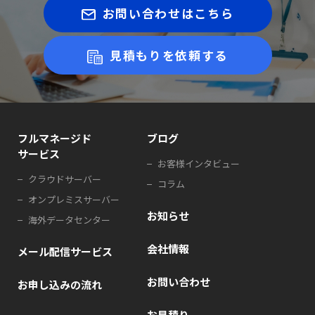
お問い合わせはこちら
見積もりを依頼する
フルマネージド
ブログ
サービス
お客様インタビュー
クラウドサーバー
コラム
オンプレミスサーバー
お知らせ
海外データセンター
会社情報
メール配信サービス
お問い合わせ
お申し込みの流れ
お見積り