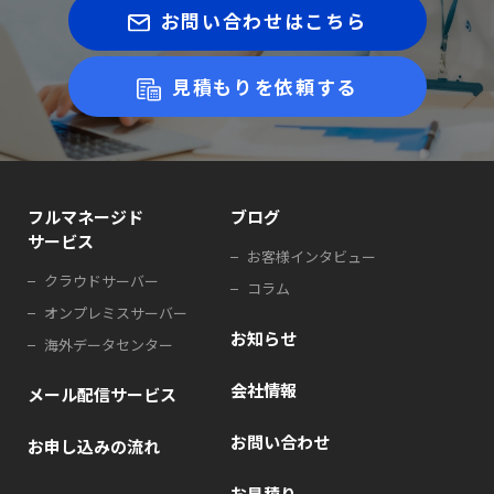
お問い合わせはこちら
見積もりを依頼する
フルマネージド
ブログ
サービス
お客様インタビュー
クラウドサーバー
コラム
オンプレミスサーバー
お知らせ
海外データセンター
会社情報
メール配信サービス
お問い合わせ
お申し込みの流れ
お見積り