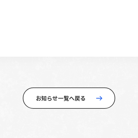
お知らせ一覧へ戻る