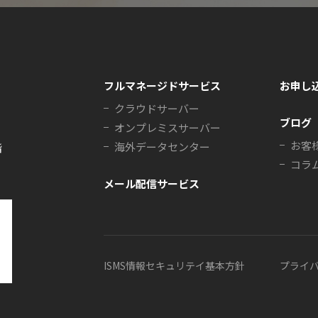
フルマネージドサービス
お申し
クラウドサーバー
ブログ
オンプレミスサーバー
お客
海外データセンター
階
コラ
メール配信サービス
ISMS情報セキュリテイ基本方針
プライ