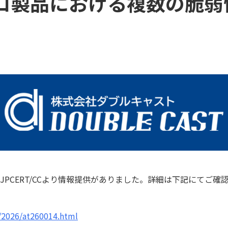
ロ製品における複数の脆弱
 JPCERT/CCより情報提供がありました。詳細は下記にてご確
t/2026/at260014.html