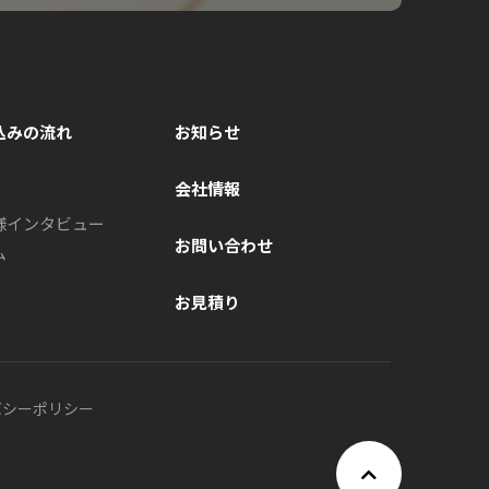
込みの流れ
お知らせ
会社情報
様インタビュー
お問い合わせ
ム
お見積り
バシーポリシー