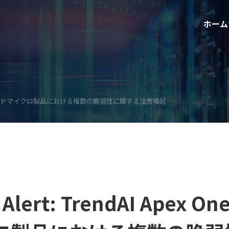
ホーム
Oneなどのトレンドマイクロ製品における複数の脆弱性に関する注意喚起
 Alert: TrendAI Apex