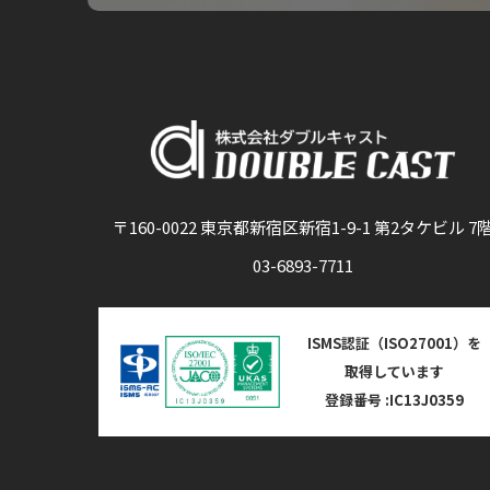
〒160-0022 東京都新宿区新宿1-9-1 第2タケビル 7
03-6893-7711
ISMS認証（ISO27001）を
取得しています
登録番号 :IC13J0359