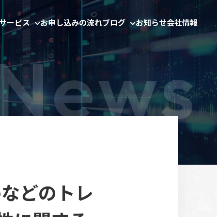
サービス
お申し込みの流れ
ブログ
お知らせ
会社情報
 Oneなどのトレ