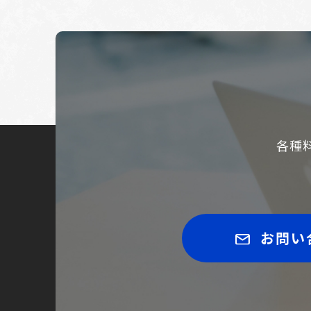
各種
お問い