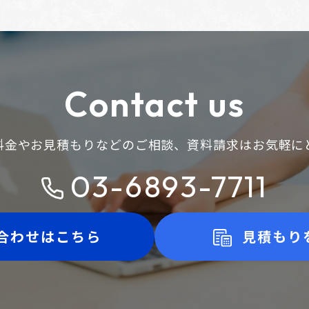
Contact us
料金やお見積もりなどのご相談、
資料請求はお気軽に
03-6893-7711
合わせはこちら
見積もり