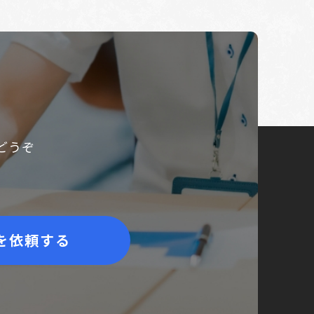
どうぞ
を依頼する