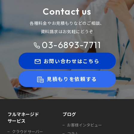
Contact us
各種料金やお見積もりなどのご相談、
資料請求はお気軽にどうぞ
03-6893-7711
お問い合わせはこちら
見積もりを依頼する
フルマネージド
ブログ
サービス
お客様インタビュー
クラウドサーバー
コラム