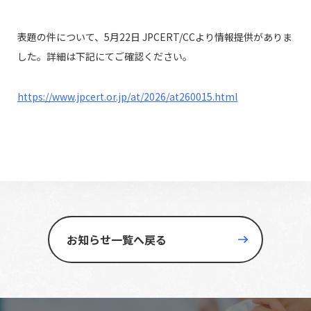
表題の件について、5月22日 JPCERT/CCより情報提供がありま
した。詳細は下記にてご確認ください。
https://www.jpcert.or.jp/at/2026/at260015.html
お知らせ一覧へ戻る