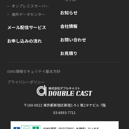
オンプレミスサーバー
お知らせ
海外データセンター
会社情報
メール配信サービス
お問い合わせ
お申し込みの流れ
お見積り
ISMS情報セキュリテイ基本方針
プライバシーポリシー
〒160-0022 東京都新宿区新宿1-9-1 第2タケビル 7階
03-6893-7711
ISMS認証（ISO27001）を取得しています