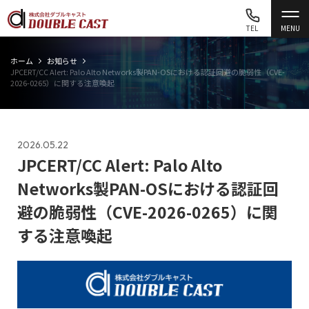
TEL
MENU
ホーム
お知らせ
JPCERT/CC Alert: Palo Alto Networks製PAN-OSにおける認証回避の脆弱性（CVE-
2026-0265）に関する注意喚起
2026.05.22
JPCERT/CC Alert: Palo Alto
Networks製PAN-OSにおける認証回
避の脆弱性（CVE-2026-0265）に関
する注意喚起