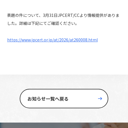
表題の件について、3月31日JPCERT/CCより情報提供がありま
した。詳細は下記にてご確認ください。
https://www.jpcert.or.jp/at/2026/at260008.html
お知らせ一覧へ戻る