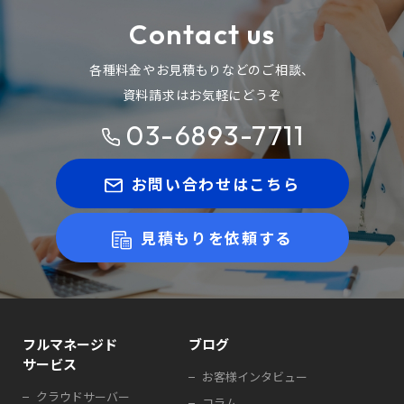
Contact us
各種料金やお見積もりなどのご相談、
資料請求はお気軽にどうぞ
03-6893-7711
お問い合わせはこちら
見積もりを依頼する
フルマネージド
ブログ
サービス
お客様インタビュー
クラウドサーバー
コラム