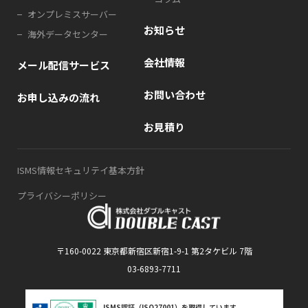
オンプレミスサーバー
お知らせ
海外データセンター
会社情報
メール配信サービス
お問い合わせ
お申し込みの流れ
お見積り
ISMS情報セキュリテイ基本方針
プライバシーポリシー
〒160-0022 東京都新宿区新宿1-9-1 第2タケビル 7階
03-6893-7711
ISMS認証（ISO27001）を取得しています