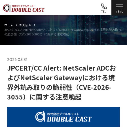
TEL
MENU
ホーム
お知らせ
JPCERT/CC Alert: NetScaler ADCおよびNetScaler Gatewayにおける境界外読み取り
の脆弱性（CVE-2026-3055）に関する注意喚起
2026.03.31
JPCERT/CC Alert: NetScaler ADCお
よびNetScaler Gatewayにおける境
界外読み取りの脆弱性（CVE-2026-
3055）に関する注意喚起