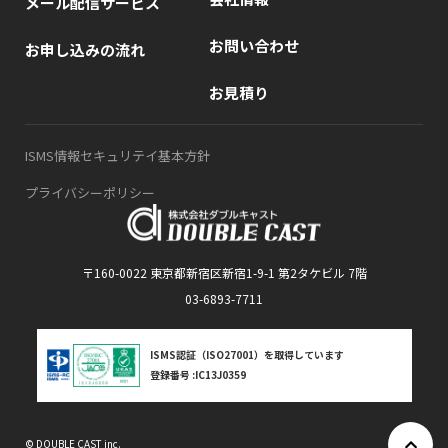
メール配信サービス
お問い合わせ
お申し込みの流れ
お見積り
ISMS情報セキュリテイ基本方針
プライバシーポリシー
〒160-0022 東京都新宿区新宿1-9-1 第2タケビル 7階
03-6893-7711
ISMS認証（ISO27001）を取得しています
登録番号 :IC13J0359
© DOUBLE CAST inc.