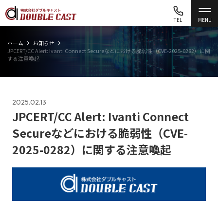
TEL
MENU
ホーム
お知らせ
JPCERT/CC Alert: Ivanti Connect Secureなどにおける脆弱性（CVE-2025-0282）に関
する注意喚起
2025.02.13
JPCERT/CC Alert: Ivanti Connect
Secureなどにおける脆弱性（CVE-
2025-0282）に関する注意喚起