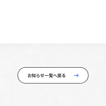
お知らせ一覧へ戻る