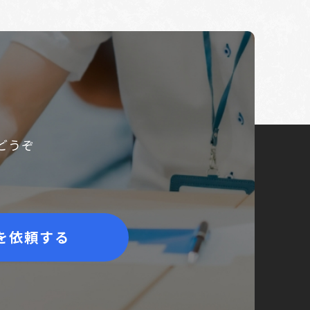
どうぞ
を依頼する