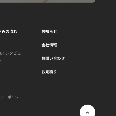
込みの流れ
お知らせ
会社情報
様インタビュー
お問い合わせ
ム
お見積り
バシーポリシー