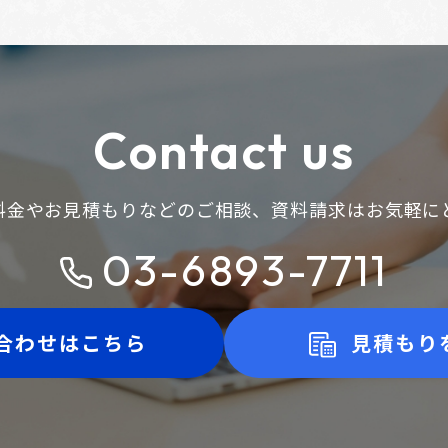
Contact us
料金やお見積もりなどのご相談、
資料請求はお気軽に
03-6893-7711
合わせはこちら
見積もり