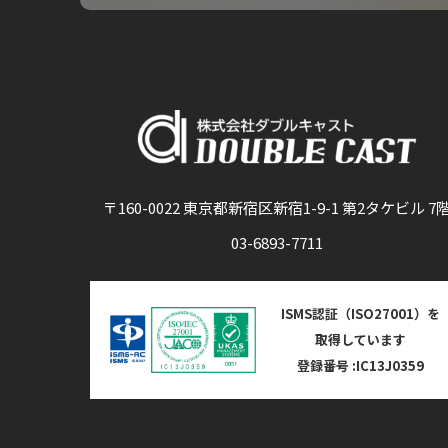
〒160-0022 東京都新宿区新宿1-9-1 第2タケビル 7
03-6893-7711
ISMS認証（ISO27001）を
取得しています
登録番号 :IC13J0359