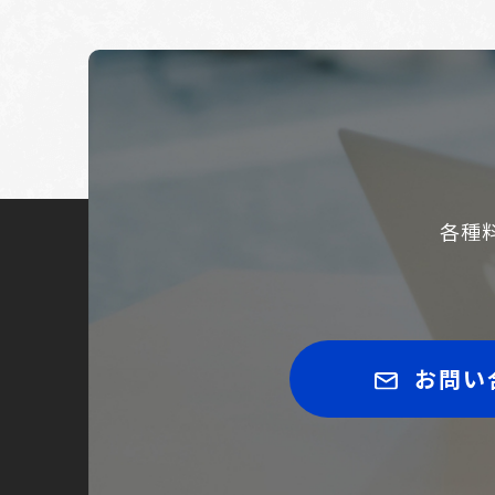
各種
お問い