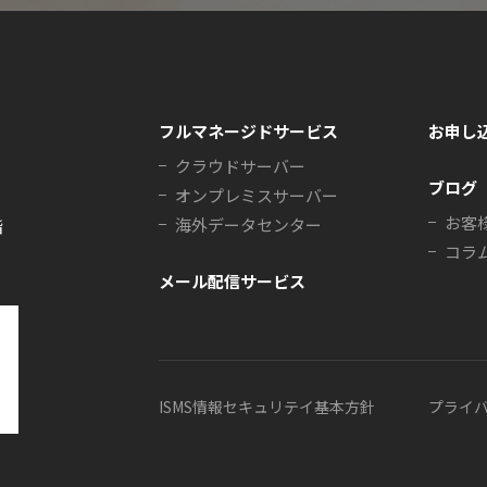
フルマネージドサービス
お申し
クラウドサーバー
ブログ
オンプレミスサーバー
お客
海外データセンター
階
コラ
メール配信サービス
ISMS情報セキュリテイ基本方針
プライ