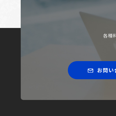
各種
お問い