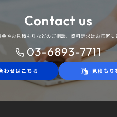
Contact us
料金やお見積もりなどのご相談、
資料請求はお気軽に
03-6893-7711
合わせはこちら
見積もり