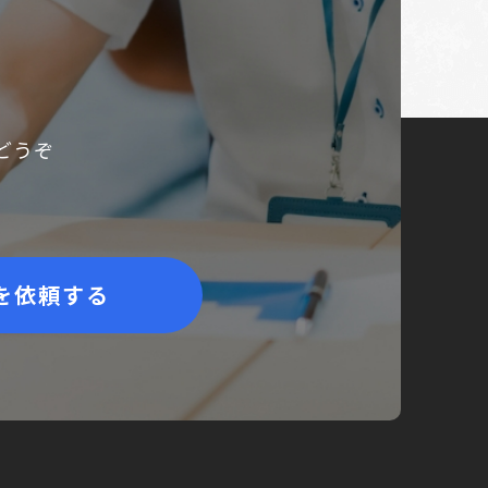
どうぞ
を依頼する