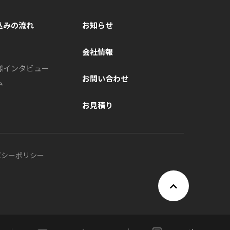
込みの流れ
お知らせ
会社情報
様インタビュー
お問い合わせ
ム
お見積り
バシーポリシー