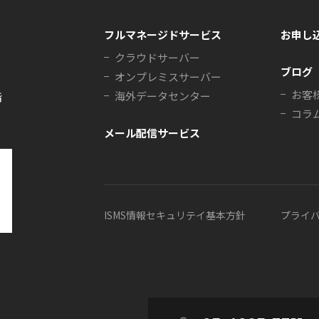
フルマネージドサービス
お申し
クラウドサーバー
ブログ
オンプレミスサーバー
お客
海外データセンター
階
コラ
メール配信サービス
ISMS情報セキュリテイ基本方針
プライ