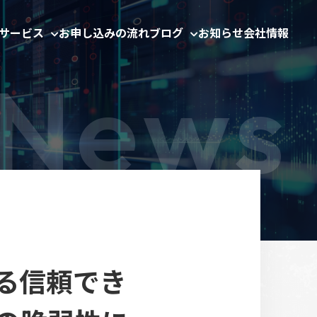
サービス
お申し込みの流れ
ブログ
お知らせ
会社情報
における信頼でき