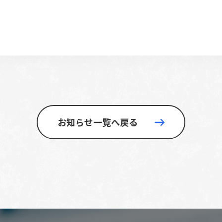
お知らせ一覧へ戻る