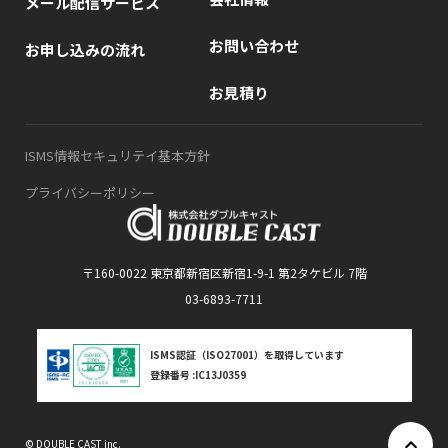
メール配信サービス
お問い合わせ
お申し込みの流れ
お見積り
ISMS情報セキュリテイ基本方針
プライバシーポリシー
〒160-0022 東京都新宿区新宿1-9-1 第2タケビル 7階
03-6893-7711
ISMS認証（ISO27001）を取得しています
登録番号 :IC13J0359
© DOUBLE CAST inc.