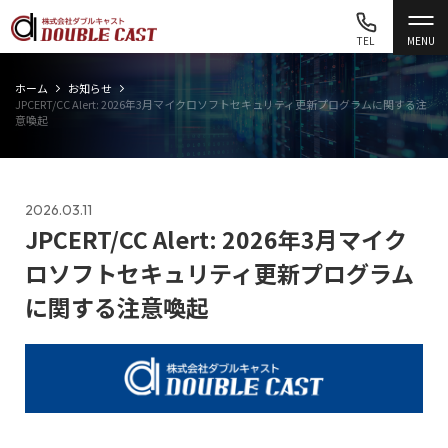
TEL
MENU
ホーム
お知らせ
JPCERT/CC Alert: 2026年3月マイクロソフトセキュリティ更新プログラムに関する注
意喚起
2026.03.11
JPCERT/CC Alert: 2026年3月マイク
ロソフトセキュリティ更新プログラム
に関する注意喚起