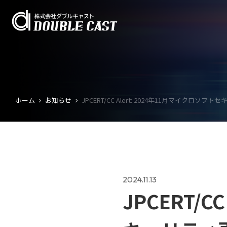
ホーム
お知らせ
JPCERT/CC Alert: 2024年11月マイク
2024.11.13
JPCERT/C