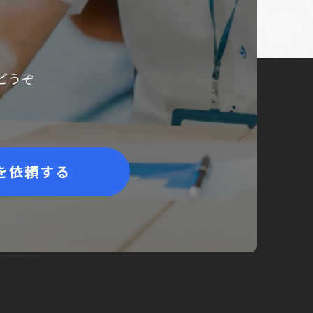
どうぞ
を依頼する