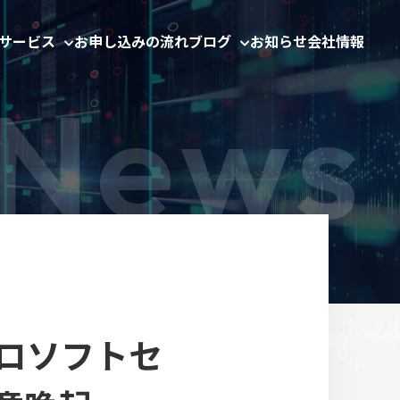
サービス
お申し込みの流れ
ブログ
お知らせ
会社情報
マイクロソフトセ