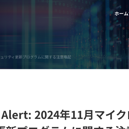
ホーム
ロソフトセキュリティ更新プログラムに関する注意喚起
C Alert: 2024年11月