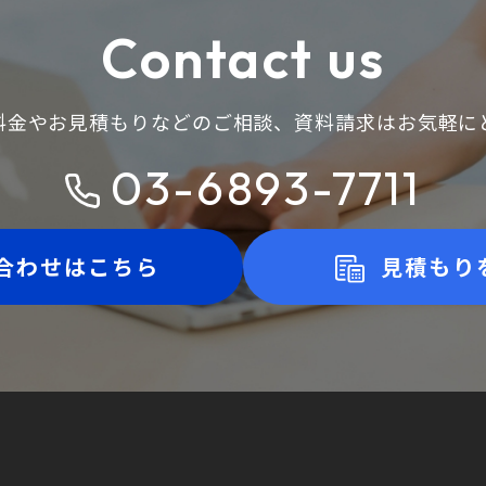
Contact us
料金やお見積もりなどのご相談、
資料請求はお気軽に
03-6893-7711
合わせはこちら
見積もり