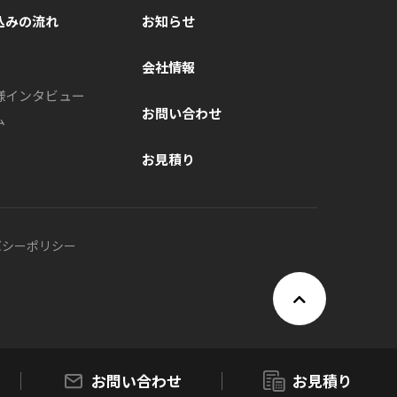
込みの流れ
お知らせ
会社情報
様インタビュー
お問い合わせ
ム
お見積り
バシーポリシー
お問い合わせ
お見積り