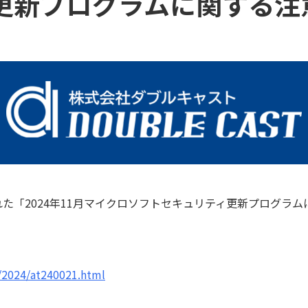
更新プログラムに関する注
開された「2024年11月マイクロソフトセキュリティ更新プログ
t/2024/at240021.html