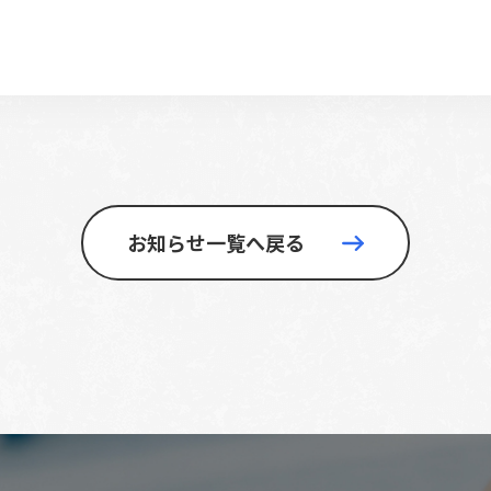
お知らせ一覧へ戻る