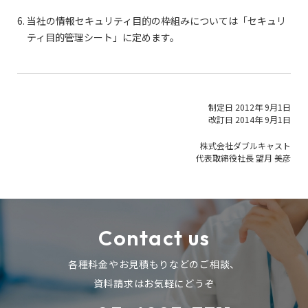
当社の情報セキュリティ目的の枠組みについては「セキュリ
ティ目的管理シート」に定めます。
制定日 2012年 9月1日
改訂日 2014年 9月1日
株式会社ダブルキャスト
代表取締役社長 望月 美彦
Contact us
各種料金やお見積もりなどのご相談、
資料請求はお気軽にどうぞ